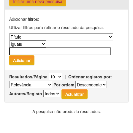
Iniciar uma nova pesquisa
Adicionar filtros:
Utilizar filtros para refinar o resultado da pesquisa.
Resultados/Página
|
Ordenar registos por:
Por ordem
Autores/Registo
A pesquisa não produziu resultados.