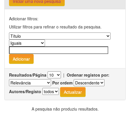
Iniciar uma nova pesquisa
Adicionar filtros:
Utilizar filtros para refinar o resultado da pesquisa.
Resultados/Página
|
Ordenar registos por:
Por ordem
Autores/Registo
A pesquisa não produziu resultados.