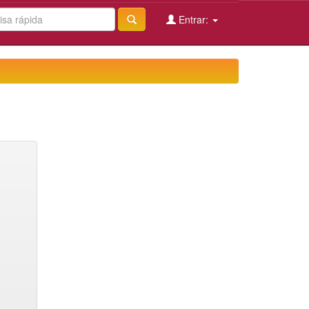
Entrar: