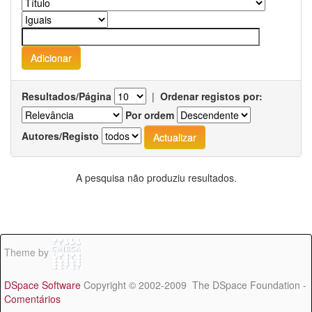
Resultados/Página
|
Ordenar registos por:
Por ordem
Autores/Registo
A pesquisa não produziu resultados.
Theme by
DSpace Software
Copyright © 2002-2009 The DSpace Foundation -
Comentários