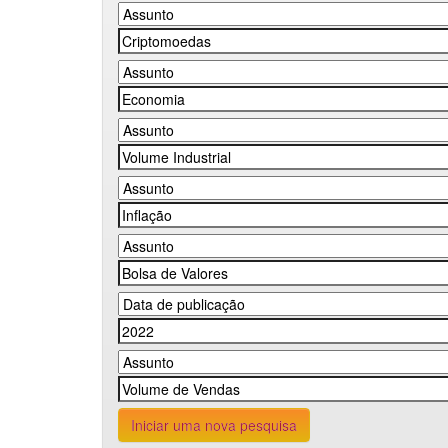
Iniciar uma nova pesquisa