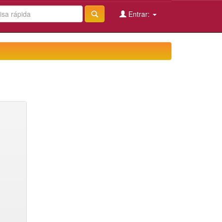
Entrar: