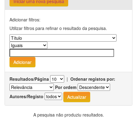
Iniciar uma nova pesquisa
Adicionar filtros:
Utilizar filtros para refinar o resultado da pesquisa.
Resultados/Página
|
Ordenar registos por:
Por ordem
Autores/Registo
A pesquisa não produziu resultados.