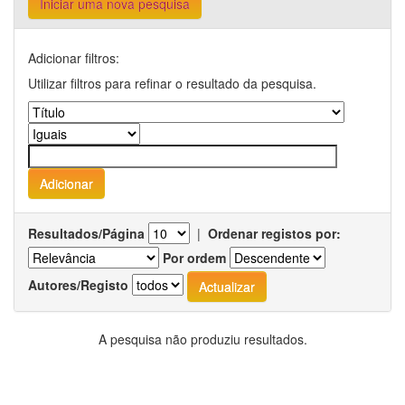
Iniciar uma nova pesquisa
Adicionar filtros:
Utilizar filtros para refinar o resultado da pesquisa.
Resultados/Página
|
Ordenar registos por:
Por ordem
Autores/Registo
A pesquisa não produziu resultados.