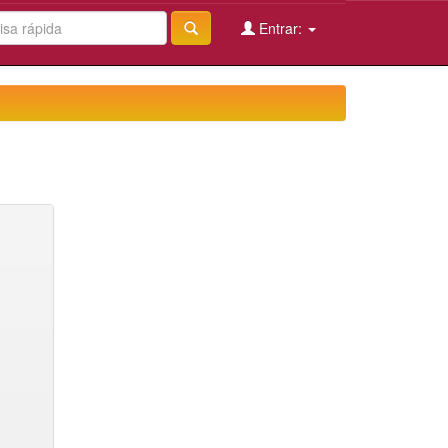
Entrar: