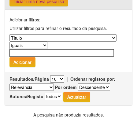
Iniciar uma nova pesquisa
Adicionar filtros:
Utilizar filtros para refinar o resultado da pesquisa.
Resultados/Página
|
Ordenar registos por:
Por ordem
Autores/Registo
A pesquisa não produziu resultados.