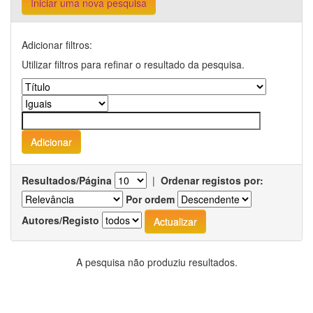
Iniciar uma nova pesquisa
Adicionar filtros:
Utilizar filtros para refinar o resultado da pesquisa.
Resultados/Página
|
Ordenar registos por:
Por ordem
Autores/Registo
A pesquisa não produziu resultados.