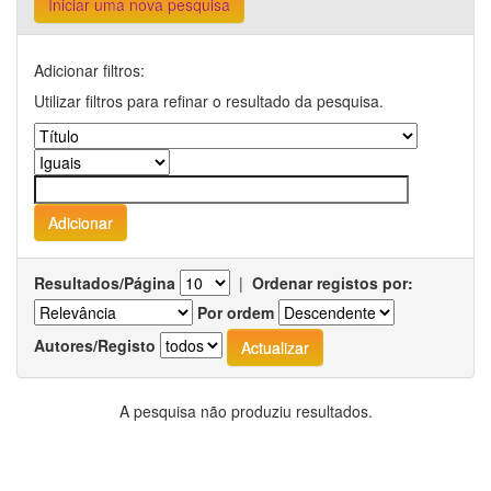
Iniciar uma nova pesquisa
Adicionar filtros:
Utilizar filtros para refinar o resultado da pesquisa.
Resultados/Página
|
Ordenar registos por:
Por ordem
Autores/Registo
A pesquisa não produziu resultados.