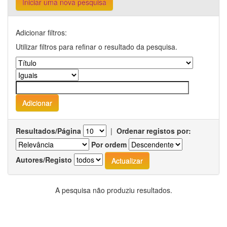
Iniciar uma nova pesquisa
Adicionar filtros:
Utilizar filtros para refinar o resultado da pesquisa.
Resultados/Página
|
Ordenar registos por:
Por ordem
Autores/Registo
A pesquisa não produziu resultados.