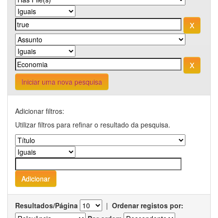
Iniciar uma nova pesquisa
Adicionar filtros:
Utilizar filtros para refinar o resultado da pesquisa.
Resultados/Página
|
Ordenar registos por: