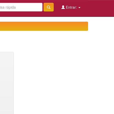
Entrar: