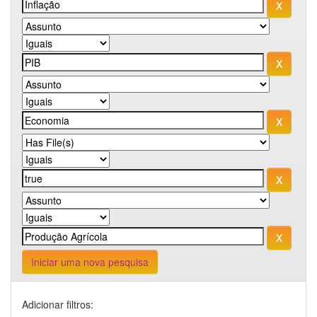
Iniciar uma nova pesquisa
Adicionar filtros: