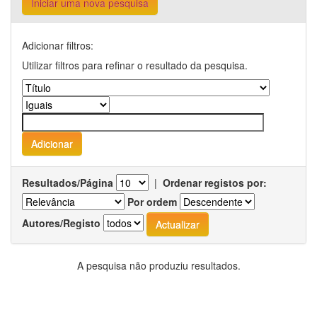
Iniciar uma nova pesquisa
Adicionar filtros:
Utilizar filtros para refinar o resultado da pesquisa.
Resultados/Página
|
Ordenar registos por:
Por ordem
Autores/Registo
A pesquisa não produziu resultados.