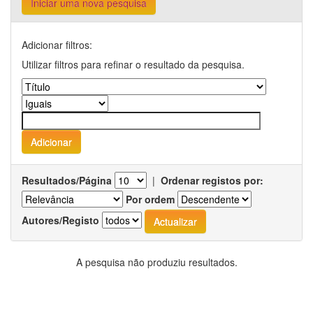
Iniciar uma nova pesquisa
Adicionar filtros:
Utilizar filtros para refinar o resultado da pesquisa.
Resultados/Página
|
Ordenar registos por:
Por ordem
Autores/Registo
A pesquisa não produziu resultados.