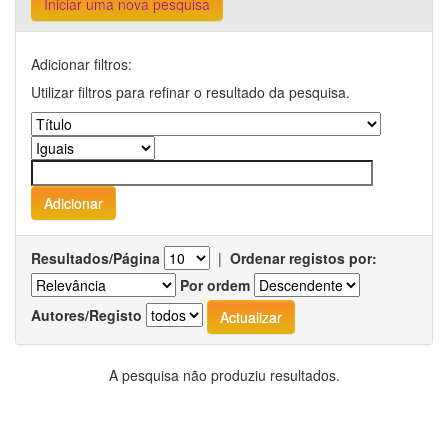
Iniciar uma nova pesquisa
Adicionar filtros:
Utilizar filtros para refinar o resultado da pesquisa.
Resultados/Página
|
Ordenar registos por:
Por ordem
Autores/Registo
A pesquisa não produziu resultados.