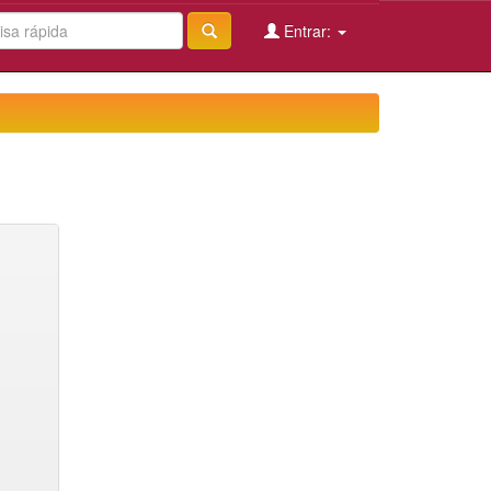
Entrar: