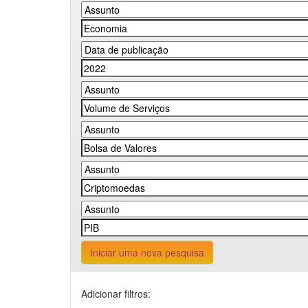
Iniciar uma nova pesquisa
Adicionar filtros: