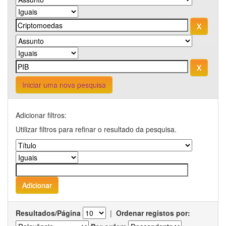
Iniciar uma nova pesquisa
Adicionar filtros:
Utilizar filtros para refinar o resultado da pesquisa.
Resultados/Página
|
Ordenar registos por: