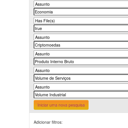
Iniciar uma nova pesquisa
Adicionar filtros: