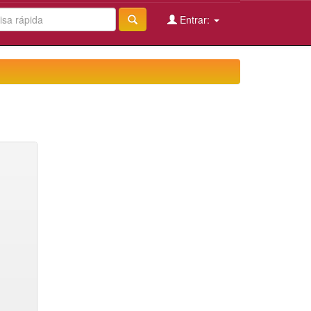
Entrar: