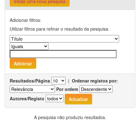
Iniciar uma nova pesquisa
Adicionar filtros:
Utilizar filtros para refinar o resultado da pesquisa.
Resultados/Página
|
Ordenar registos por:
Por ordem
Autores/Registo
A pesquisa não produziu resultados.