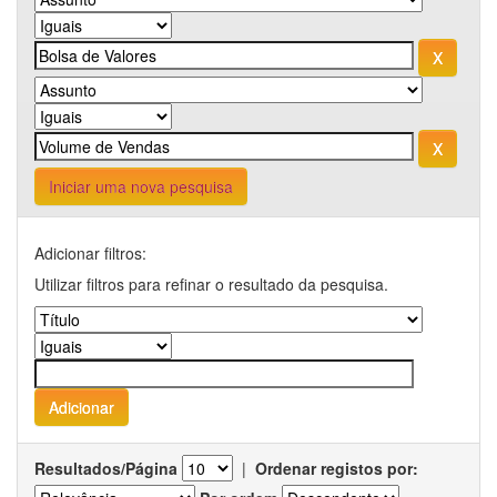
Iniciar uma nova pesquisa
Adicionar filtros:
Utilizar filtros para refinar o resultado da pesquisa.
Resultados/Página
|
Ordenar registos por: