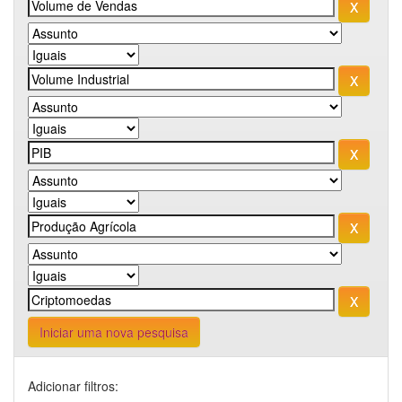
Iniciar uma nova pesquisa
Adicionar filtros: