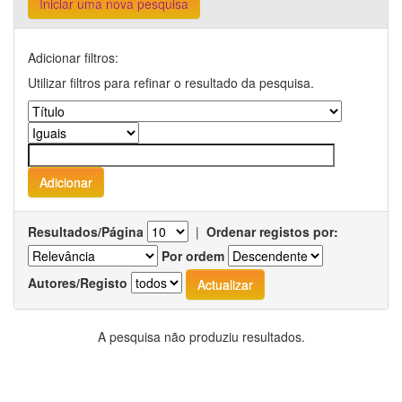
Iniciar uma nova pesquisa
Adicionar filtros:
Utilizar filtros para refinar o resultado da pesquisa.
Resultados/Página
|
Ordenar registos por:
Por ordem
Autores/Registo
A pesquisa não produziu resultados.