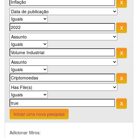
Iniciar uma nova pesquisa
Adicionar filtros: