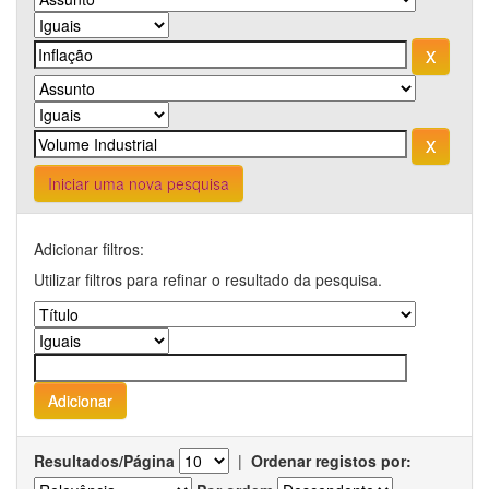
Iniciar uma nova pesquisa
Adicionar filtros:
Utilizar filtros para refinar o resultado da pesquisa.
Resultados/Página
|
Ordenar registos por: