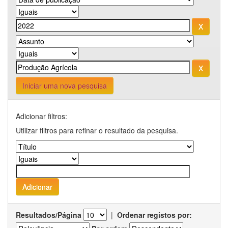
Iniciar uma nova pesquisa
Adicionar filtros:
Utilizar filtros para refinar o resultado da pesquisa.
Resultados/Página
|
Ordenar registos por: