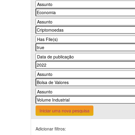
Iniciar uma nova pesquisa
Adicionar filtros: