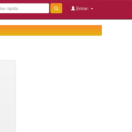
Entrar: