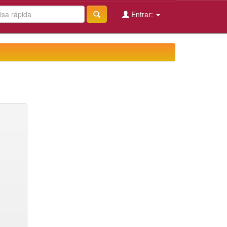
Entrar: