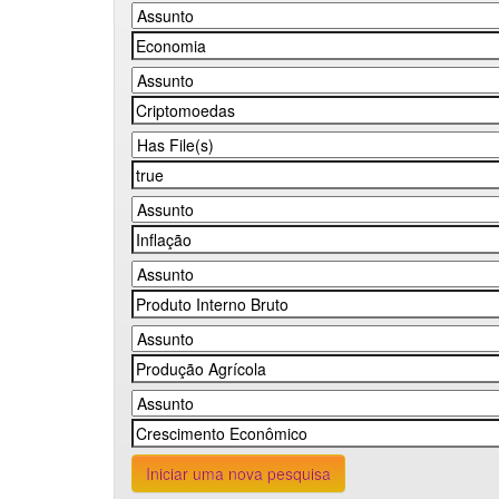
Iniciar uma nova pesquisa