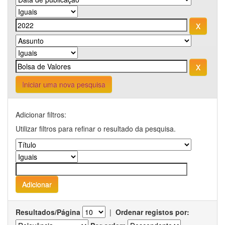
Iniciar uma nova pesquisa
Adicionar filtros:
Utilizar filtros para refinar o resultado da pesquisa.
Resultados/Página
|
Ordenar registos por: