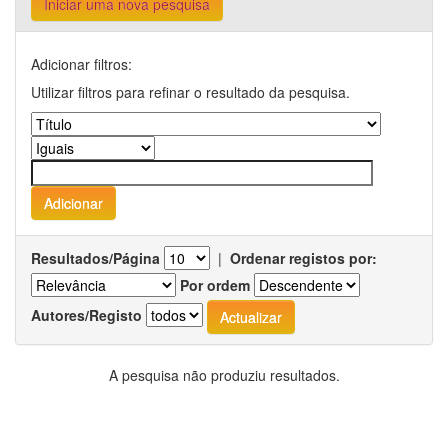
Iniciar uma nova pesquisa
Adicionar filtros:
Utilizar filtros para refinar o resultado da pesquisa.
Resultados/Página
|
Ordenar registos por:
Por ordem
Autores/Registo
A pesquisa não produziu resultados.