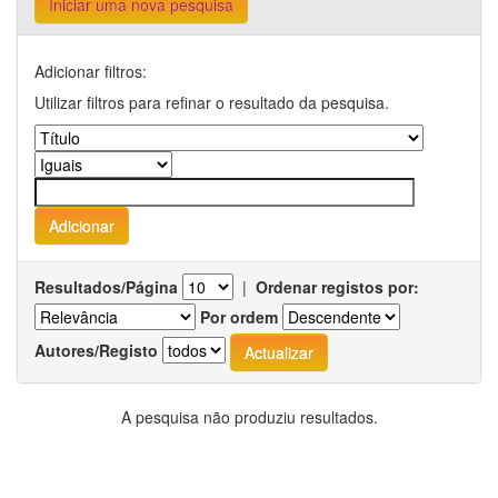
Iniciar uma nova pesquisa
Adicionar filtros:
Utilizar filtros para refinar o resultado da pesquisa.
Resultados/Página
|
Ordenar registos por:
Por ordem
Autores/Registo
A pesquisa não produziu resultados.