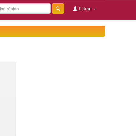
Entrar: