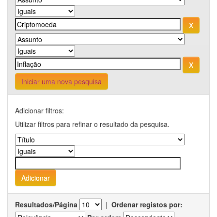
Iniciar uma nova pesquisa
Adicionar filtros:
Utilizar filtros para refinar o resultado da pesquisa.
Resultados/Página
|
Ordenar registos por: