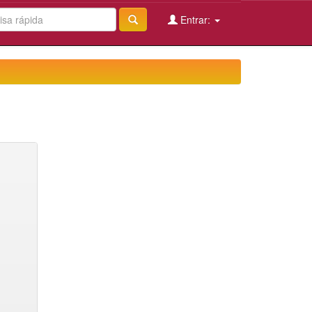
Entrar: