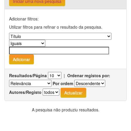
Iniciar uma nova pesquisa
Adicionar filtros:
Utilizar filtros para refinar o resultado da pesquisa.
Resultados/Página
|
Ordenar registos por:
Por ordem
Autores/Registo
A pesquisa não produziu resultados.