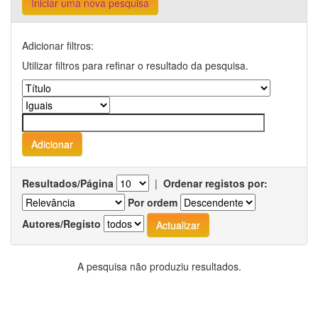
Iniciar uma nova pesquisa
Adicionar filtros:
Utilizar filtros para refinar o resultado da pesquisa.
Resultados/Página
|
Ordenar registos por:
Por ordem
Autores/Registo
A pesquisa não produziu resultados.