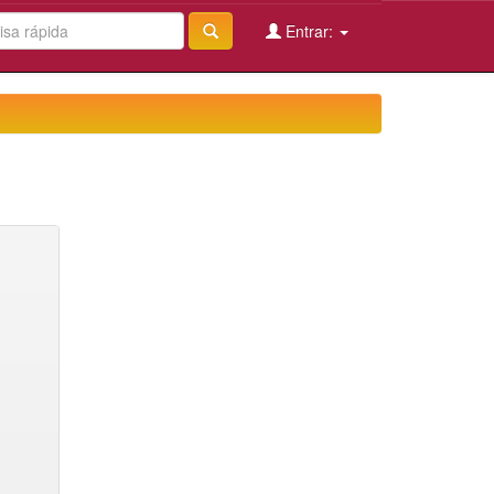
Entrar: