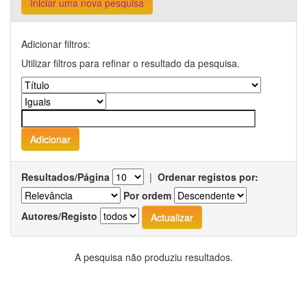
Iniciar uma nova pesquisa
Adicionar filtros:
Utilizar filtros para refinar o resultado da pesquisa.
Resultados/Página
|
Ordenar registos por:
Por ordem
Autores/Registo
A pesquisa não produziu resultados.