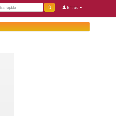
Entrar: