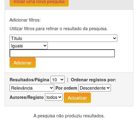
Iniciar uma nova pesquisa
Adicionar filtros:
Utilizar filtros para refinar o resultado da pesquisa.
Resultados/Página
|
Ordenar registos por:
Por ordem
Autores/Registo
A pesquisa não produziu resultados.