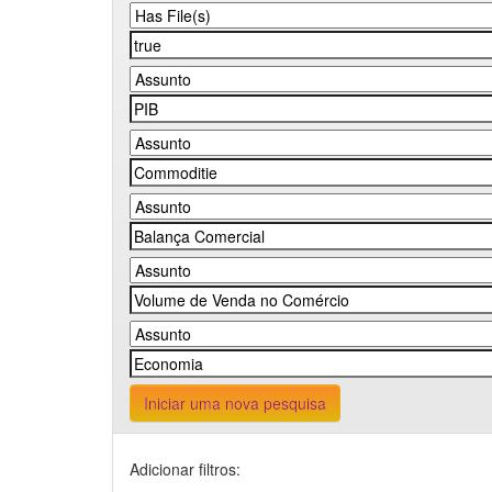
Iniciar uma nova pesquisa
Adicionar filtros: