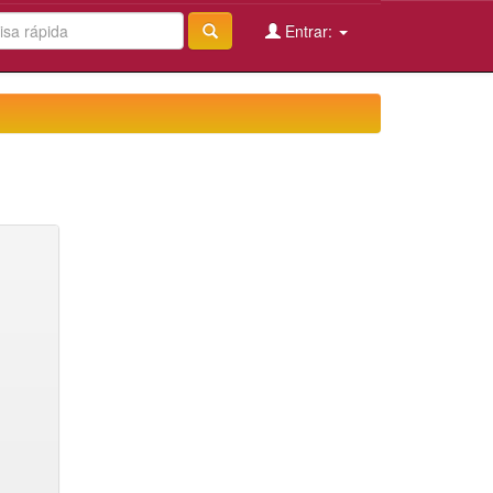
Entrar: