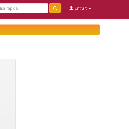
Entrar: