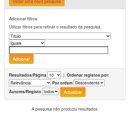
Iniciar uma nova pesquisa
Adicionar filtros:
Utilizar filtros para refinar o resultado da pesquisa.
Resultados/Página
|
Ordenar registos por:
Por ordem
Autores/Registo
A pesquisa não produziu resultados.