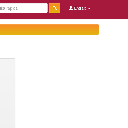
Entrar: