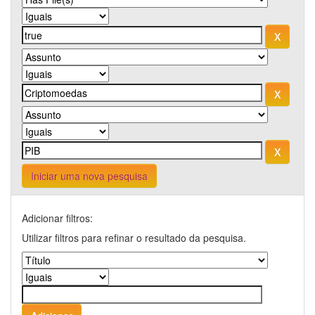
Iniciar uma nova pesquisa
Adicionar filtros:
Utilizar filtros para refinar o resultado da pesquisa.