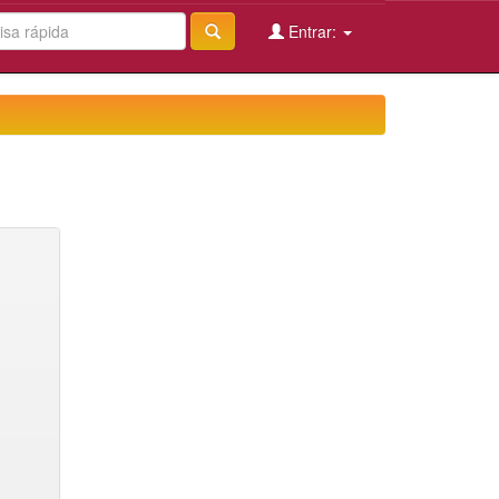
Entrar: