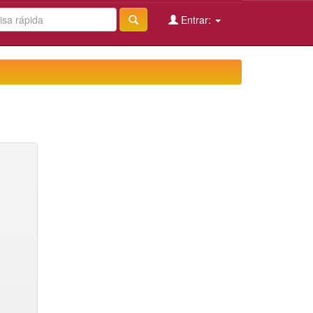
Entrar: