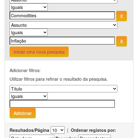
Iniciar uma nova pesquisa
Adicionar filtros:
Utilizar filtros para refinar o resultado da pesquisa.
Resultados/Página
|
Ordenar registos por: